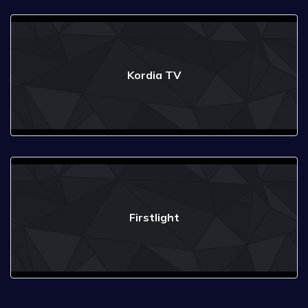
Kordia TV
Firstlight