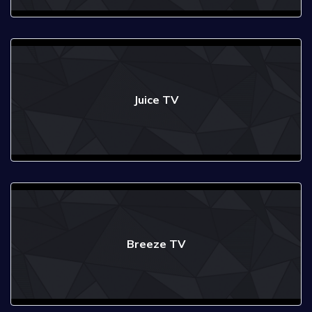
Juice TV
Breeze TV