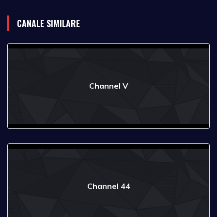
CANALE SIMILARE
Channel V
Channel 44