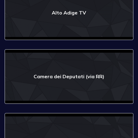
Alto Adige TV
Camera dei Deputati (via RR)