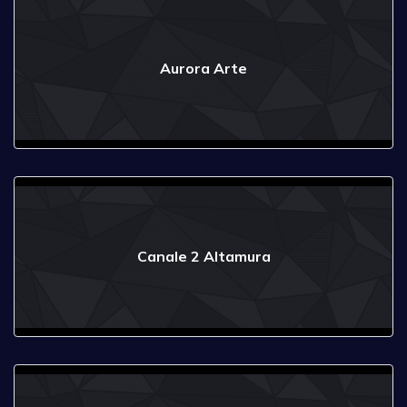
Aurora Arte
Canale 2 Altamura