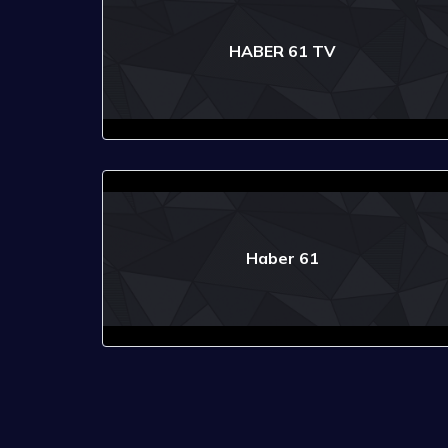
HABER 61 TV
Haber 61