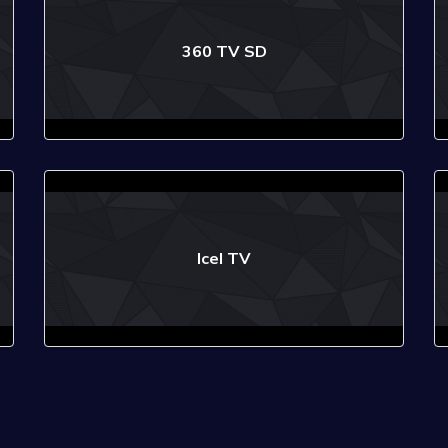
360 TV SD
Icel TV